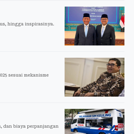
us, hingga inspirasinya.
2025 sesuai mekanisme
s, dan biaya perpanjangan