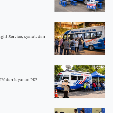
ht Service, syarat, dan
SIM dan layanan PKB