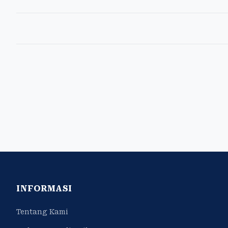
INFORMASI
Tentang Kami