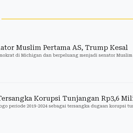
nator Muslim Pertama AS, Trump Kesal
okrat di Michigan dan berpeluang menjadi senator Muslim
ersangka Korupsi Tunjangan Rp3,6 Mil
ogo periode 2019-2024 sebagai tersangka dugaan korupsi 