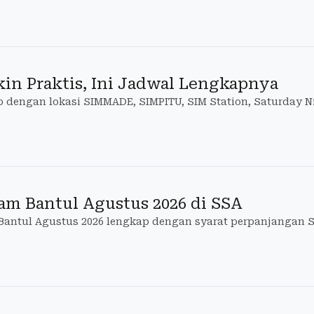
in Praktis, Ini Jadwal Lengkapnya
dengan lokasi SIMMADE, SIMPITU, SIM Station, Saturday Nig
am Bantul Agustus 2026 di SSA
 Bantul Agustus 2026 lengkap dengan syarat perpanjangan 