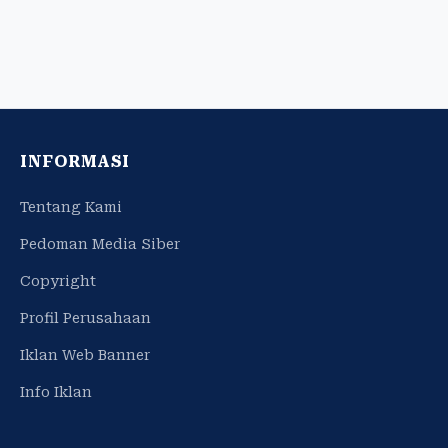
INFORMASI
Tentang Kami
Pedoman Media Siber
Copyright
Profil Perusahaan
Iklan Web Banner
Info Iklan