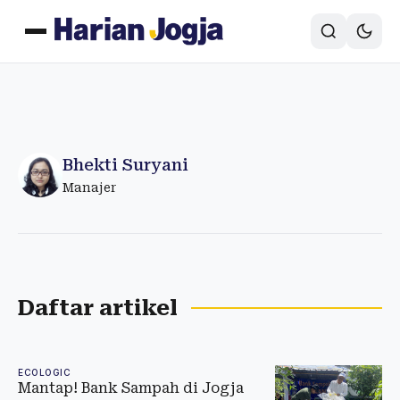
Bhekti Suryani
Manajer
Daftar artikel
ECOLOGIC
Mantap! Bank Sampah di Jogja