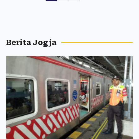
Berita Jogja