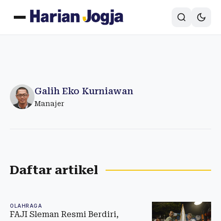
Galih Eko Kurniawan
Manajer
Daftar artikel
OLAHRAGA
FAJI Sleman Resmi Berdiri,