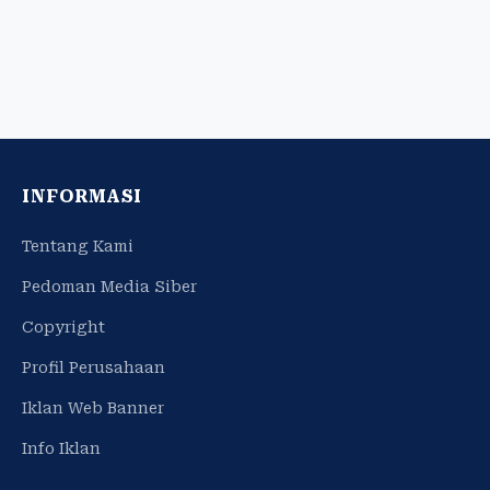
INFORMASI
Tentang Kami
Pedoman Media Siber
Copyright
Profil Perusahaan
Iklan Web Banner
Info Iklan