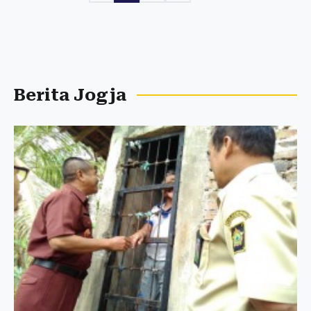
Berita Jogja