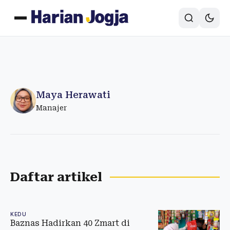
Maya Herawati
Manajer
Daftar artikel
KEDU
Baznas Hadirkan 40 Zmart di