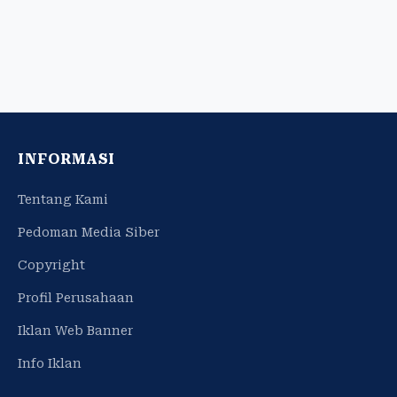
INFORMASI
Tentang Kami
Pedoman Media Siber
Copyright
Profil Perusahaan
Iklan Web Banner
Info Iklan