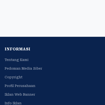
INFORMASI
Tentang Kami
Pedoman Media Siber
Copyright
Profil Perusahaan
Iklan Web Banner
Info Iklan