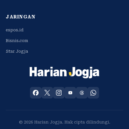
JARINGAN
espos.id
Bisnis.com
Star Jogja
© 2026 Harian Jogja. Hak cipta dilindungi.