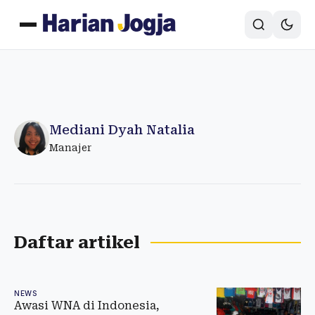
Mediani Dyah Natalia
Manajer
Daftar artikel
NEWS
Awasi WNA di Indonesia,