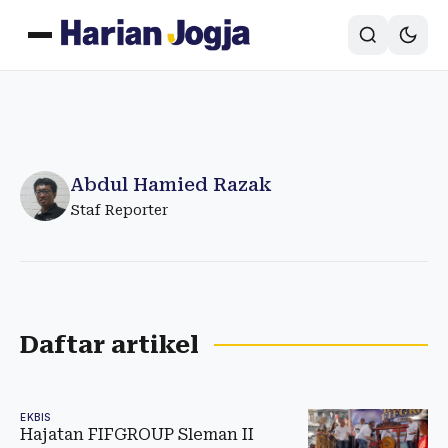
Abdul Hamied Razak
Staf Reporter
Daftar artikel
EKBIS
Hajatan FIFGROUP Sleman II