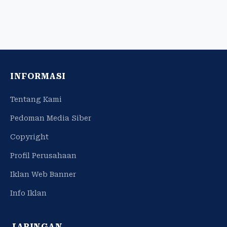
INFORMASI
Tentang Kami
Pedoman Media Siber
Copyright
Profil Perusahaan
Iklan Web Banner
Info Iklan
JARINGAN