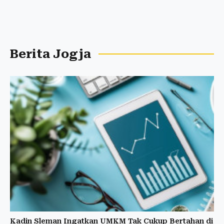
Berita Jogja
Kadin Sleman Ingatkan UMKM Tak Cukup Bertahan di