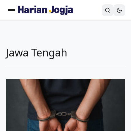
Jawa Tengah