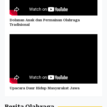
Dolanan Anak dan Permainan Olahraga
Tradisional
Upacara Daur Hidup Masyarakat Jawa
Berita Olahraga