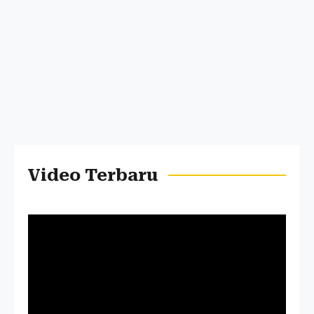
Video Terbaru