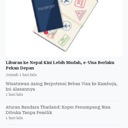
Liburan ke Nepal Kini Lebih Mudah, e-Visa Berlaku
Pekan Depan
Jumali
-
1 hari lalu
Wisatawan Asing Berpotensi Bebas Visa ke Kamboja,
Ini Alasannya
1 hari lalu
Aturan Bandara Thailand: Koper Penumpang Bisa
Dibuka Tanpa Pemilik
1 hari lalu