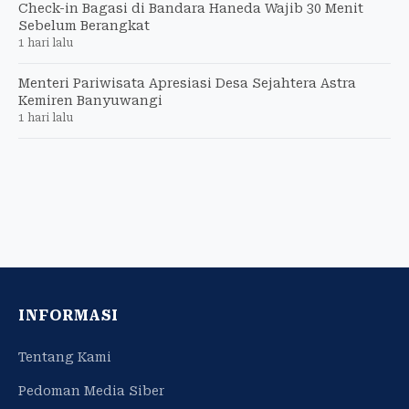
Check-in Bagasi di Bandara Haneda Wajib 30 Menit
Sebelum Berangkat
1 hari lalu
Menteri Pariwisata Apresiasi Desa Sejahtera Astra
Kemiren Banyuwangi
1 hari lalu
INFORMASI
Tentang Kami
Pedoman Media Siber