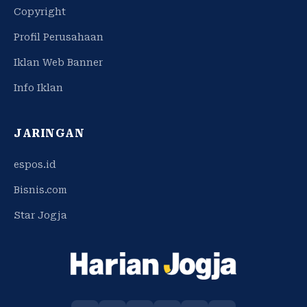
Copyright
Profil Perusahaan
Iklan Web Banner
Info Iklan
JARINGAN
espos.id
Bisnis.com
Star Jogja