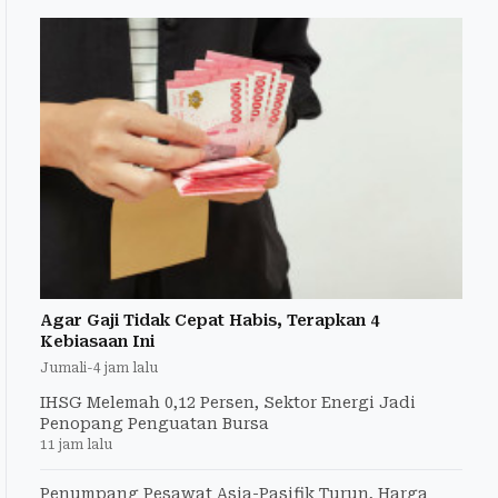
Agar Gaji Tidak Cepat Habis, Terapkan 4
Kebiasaan Ini
Jumali
-
4 jam lalu
IHSG Melemah 0,12 Persen, Sektor Energi Jadi
Penopang Penguatan Bursa
11 jam lalu
Penumpang Pesawat Asia-Pasifik Turun, Harga