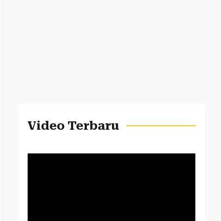
Video Terbaru