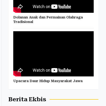
Dolanan Anak dan Permainan Olahraga
Tradisional
Upacara Daur Hidup Masyarakat Jawa
Berita Ekbis