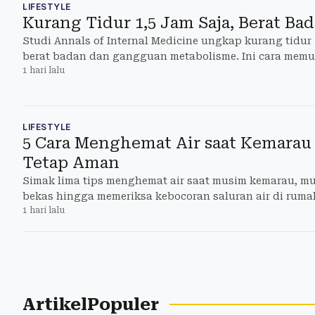
LIFESTYLE
Kurang Tidur 1,5 Jam Saja, Berat Bad
Studi Annals of Internal Medicine ungkap kurang tidur
berat badan dan gangguan metabolisme. Ini cara memu
1 hari lalu
LIFESTYLE
5 Cara Menghemat Air saat Kemarau 
Tetap Aman
Simak lima tips menghemat air saat musim kemarau, mu
bekas hingga memeriksa kebocoran saluran air di ruma
1 hari lalu
ArtikelPopuler