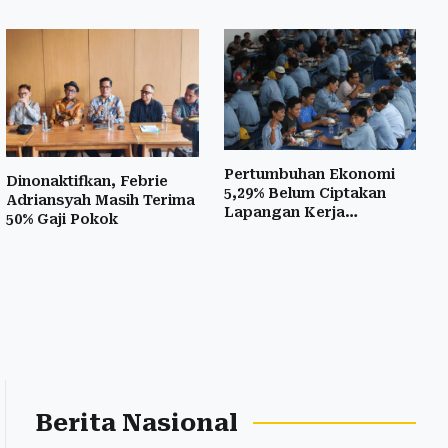
Pertumbuhan Ekonomi
Dinonaktifkan, Febrie
5,29% Belum Ciptakan
Adriansyah Masih Terima
Lapangan Kerja
50% Gaji Pokok
Berkualitas
Berita Nasional