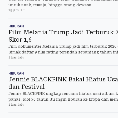
untuk anak, remaja, hingga orang dewasa.
19 jam lalu
HIBURAN
Film Melania Trump Jadi Terburuk 
Skor 1,6
Film dokumenter Melania Trump jadi film terburuk 2026 
Simak daftar 9 film rating terendah sepanjang tahun ini
1 hari lalu
HIBURAN
Jennie BLACKPINK Bakal Hiatus Us
dan Festival
Jennie BLACKPINK ungkap rencana hiatus usai album k
panas. Idol 30 tahun itu ingin liburan ke Eropa dan me
1 hari lalu