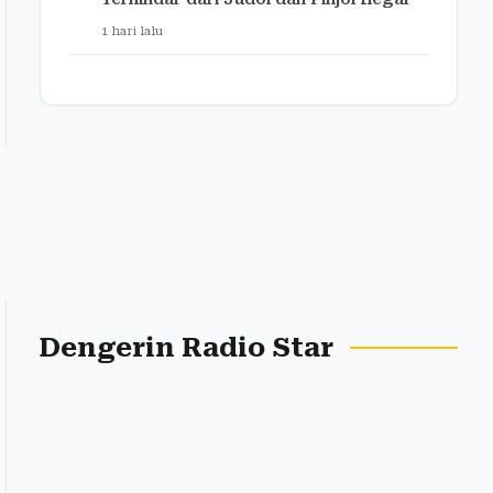
1 hari lalu
Dengerin Radio Star