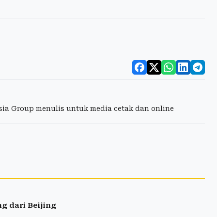
esia Group menulis untuk media cetak dan online
g dari Beijing