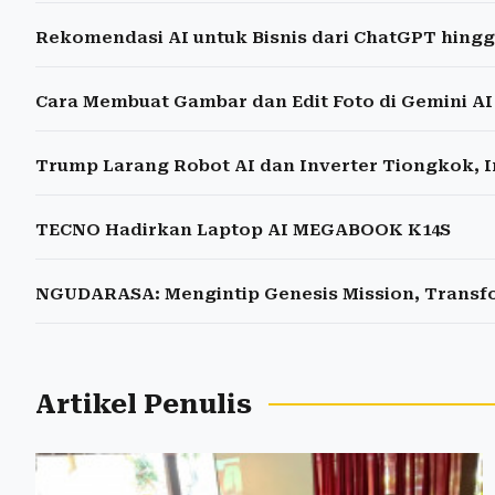
Rekomendasi AI untuk Bisnis dari ChatGPT hingg
Cara Membuat Gambar dan Edit Foto di Gemini A
Trump Larang Robot AI dan Inverter Tiongkok, I
TECNO Hadirkan Laptop AI MEGABOOK K14S
NGUDARASA: Mengintip Genesis Mission, Transfo
Artikel Penulis