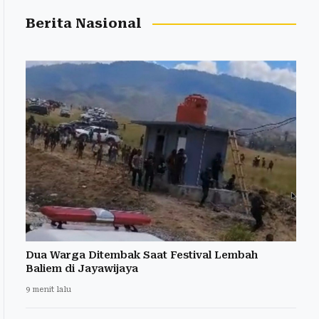
Berita Nasional
Dua Warga Ditembak Saat Festival Lembah
Baliem di Jayawijaya
9 menit lalu