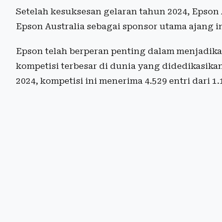
Setelah kesuksesan gelaran tahun 2024, Epso
Epson Australia sebagai sponsor utama ajang in
Epson telah berperan penting dalam menjadika
kompetisi terbesar di dunia yang didedikasika
2024, kompetisi ini menerima 4.529 entri dari 1