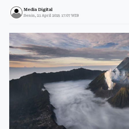
Media Digital
Senin, 21 April 2025 17:07 WIB