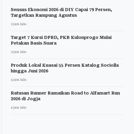
Sensus Ekonomi 2026 di DIY Capai 79 Persen,
Targetkan Rampung Agustus
2 jam lalu
Target 7 Kursi DPRD, PKB Kulonprogo Mulai
Petakan Basis Suara
3 jam lalu
Produk Lokal Kuasai 55 Persen Katalog Sociolla
hingga Juni 2026
4 jam lalu
Ratusan Runner Ramaikan Road to Alfamart Run
2026 di Jogja
4 jam lalu