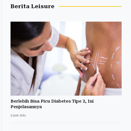
Berita Leisure
Berlebih Bisa Picu Diabetes Tipe 2, Ini
Penjelasannya
4 jam lalu