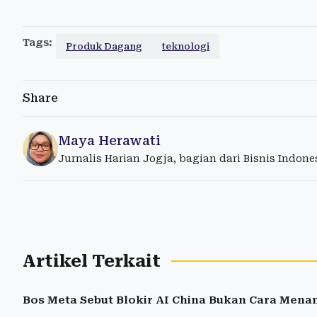
Tags:
Produk Dagang
teknologi
Share
Maya Herawati
Jurnalis Harian Jogja, bagian dari Bisnis Indon
Artikel Terkait
Bos Meta Sebut Blokir AI China Bukan Cara Menan