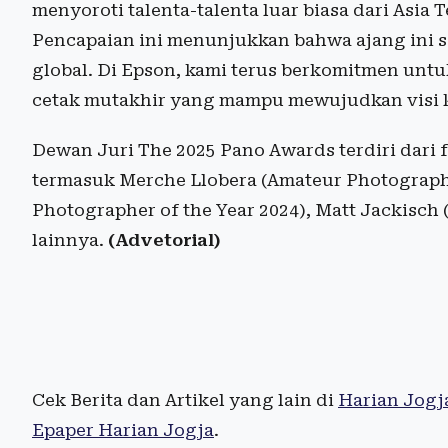
menyoroti talenta-talenta luar biasa dari Asia
Pencapaian ini menunjukkan bahwa ajang ini s
global. Di Epson, kami terus berkomitmen unt
cetak mutakhir yang mampu mewujudkan visi kr
Dewan Juri The 2025 Pano Awards terdiri dari f
termasuk Merche Llobera (Amateur Photographe
Photographer of the Year 2024), Matt Jackisch 
lainnya.
(Advetorial)
Cek Berita dan Artikel yang lain di
Harian Jogj
Epaper Harian Jogja
.