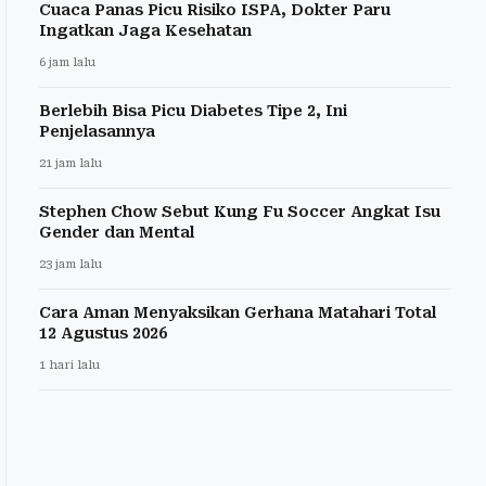
Cuaca Panas Picu Risiko ISPA, Dokter Paru
Ingatkan Jaga Kesehatan
6 jam lalu
Berlebih Bisa Picu Diabetes Tipe 2, Ini
Penjelasannya
21 jam lalu
Stephen Chow Sebut Kung Fu Soccer Angkat Isu
Gender dan Mental
23 jam lalu
Cara Aman Menyaksikan Gerhana Matahari Total
12 Agustus 2026
1 hari lalu