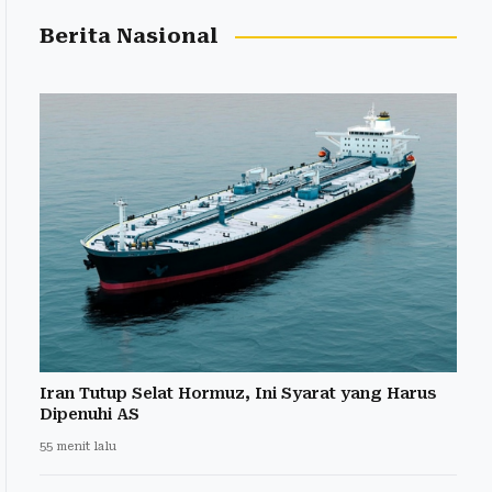
Berita Nasional
Iran Tutup Selat Hormuz, Ini Syarat yang Harus
Dipenuhi AS
55 menit lalu