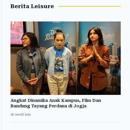
Berita Leisure
Angkat Dinamika Anak Kampus, Film Dan
Bandung Tayang Perdana di Jogja
35 menit lalu