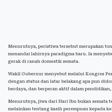
Menurutnya, peristiwa tersebut merupakan to
menandai lahirnya paradigma baru. Ia menyebu
gerak di ranah domestik semata.
Wakil Gubernur menyebut melalui Kongres Pe
dengan status dan latar belakang apa pun did
berdaya, dan berperan aktif dalam pendidikan,
Menurutnya, jiwa dari Hari Ibu bukan semata 
melainkan tentang kasih perempuan kepada keh