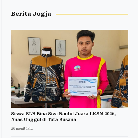
Berita Jogja
Siswa SLB Bina Siwi Bantul Juara LKSN 2026,
Anas Unggul di Tata Busana
25 menit lalu