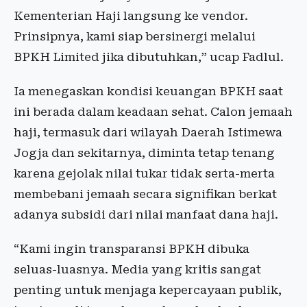
Kementerian Haji langsung ke vendor.
Prinsipnya, kami siap bersinergi melalui
BPKH Limited jika dibutuhkan,” ucap Fadlul.
Ia menegaskan kondisi keuangan BPKH saat
ini berada dalam keadaan sehat. Calon jemaah
haji, termasuk dari wilayah Daerah Istimewa
Jogja dan sekitarnya, diminta tetap tenang
karena gejolak nilai tukar tidak serta-merta
membebani jemaah secara signifikan berkat
adanya subsidi dari nilai manfaat dana haji.
“Kami ingin transparansi BPKH dibuka
seluas-luasnya. Media yang kritis sangat
penting untuk menjaga kepercayaan publik,