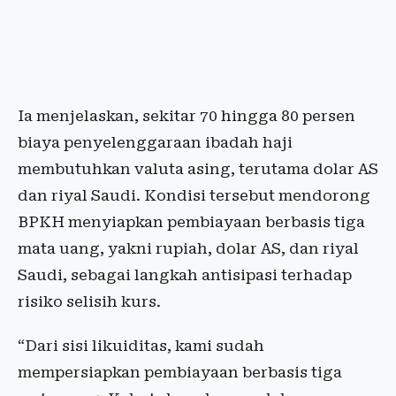
Ia menjelaskan, sekitar 70 hingga 80 persen
biaya penyelenggaraan ibadah haji
membutuhkan valuta asing, terutama dolar AS
dan riyal Saudi. Kondisi tersebut mendorong
BPKH menyiapkan pembiayaan berbasis tiga
mata uang, yakni rupiah, dolar AS, dan riyal
Saudi, sebagai langkah antisipasi terhadap
risiko selisih kurs.
“Dari sisi likuiditas, kami sudah
mempersiapkan pembiayaan berbasis tiga