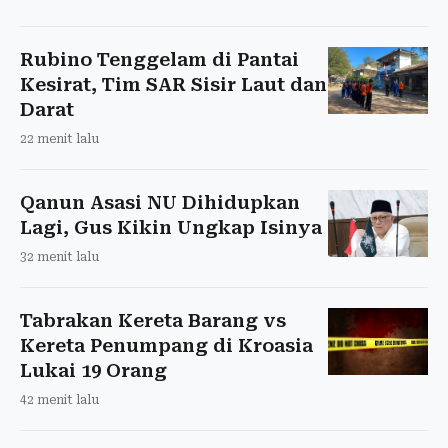
Rubino Tenggelam di Pantai
Kesirat, Tim SAR Sisir Laut dan
Darat
22 menit lalu
Qanun Asasi NU Dihidupkan
Lagi, Gus Kikin Ungkap Isinya
32 menit lalu
Tabrakan Kereta Barang vs
Kereta Penumpang di Kroasia
Lukai 19 Orang
42 menit lalu