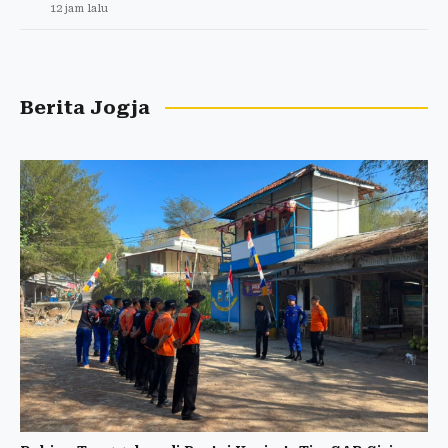
12 jam lalu
Berita Jogja