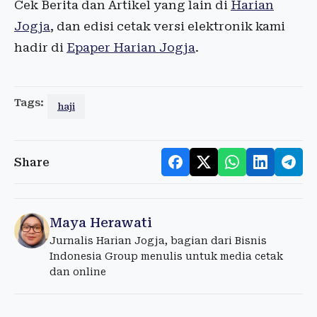
Cek Berita dan Artikel yang lain di
Harian
Jogja
, dan edisi cetak versi elektronik kami
hadir di
Epaper Harian Jogja
.
Tags:
haji
Share
Maya Herawati
Jurnalis Harian Jogja, bagian dari Bisnis
Indonesia Group menulis untuk media cetak
dan online