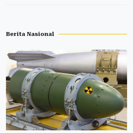
Berita Nasional