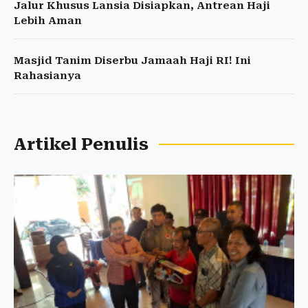
Jalur Khusus Lansia Disiapkan, Antrean Haji
Lebih Aman
Masjid Tanim Diserbu Jamaah Haji RI! Ini
Rahasianya
Artikel Penulis