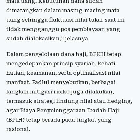
mata uang. Kebutuhan dana sudah
dimatangkan dalam masing-masing mata
uang sehingga fluktuasi nilai tukar saat ini
tidak mengganggu pos pembiayaan yang
sudah dialokasikan,” jelasnya.
Dalam pengelolaan dana haji, BPKH tetap
mengedepankan prinsip syariah, kehati-
hatian, keamanan, serta optimalisasi nilai
manfaat. Fadlul menyebutkan, berbagai
langkah mitigasi risiko juga dilakukan,
termasuk strategi lindung nilai atau hedging,
agar Biaya Penyelenggaraan Ibadah Haji
(BPIH) tetap berada pada tingkat yang
rasional.