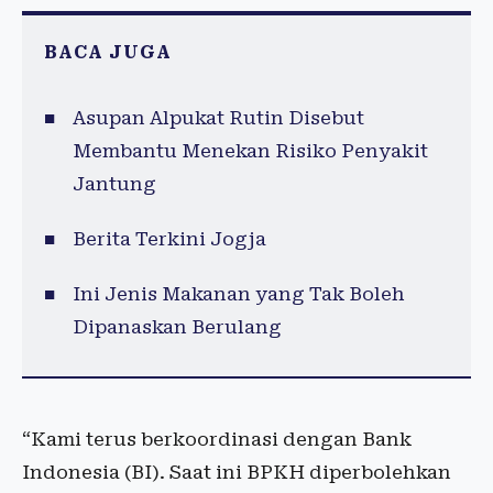
BACA JUGA
Asupan Alpukat Rutin Disebut
Membantu Menekan Risiko Penyakit
Jantung
Berita Terkini Jogja
Ini Jenis Makanan yang Tak Boleh
Dipanaskan Berulang
“Kami terus berkoordinasi dengan Bank
Indonesia (BI). Saat ini BPKH diperbolehkan