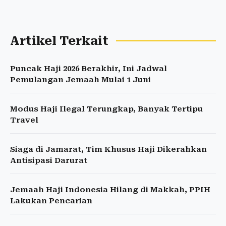
Artikel Terkait
Puncak Haji 2026 Berakhir, Ini Jadwal
Pemulangan Jemaah Mulai 1 Juni
Modus Haji Ilegal Terungkap, Banyak Tertipu
Travel
Siaga di Jamarat, Tim Khusus Haji Dikerahkan
Antisipasi Darurat
Jemaah Haji Indonesia Hilang di Makkah, PPIH
Lakukan Pencarian