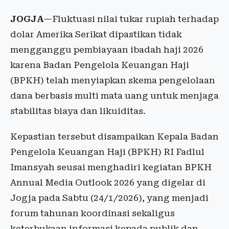
JOGJA
—Fluktuasi nilai tukar rupiah terhadap
dolar Amerika Serikat dipastikan tidak
mengganggu pembiayaan ibadah haji 2026
karena Badan Pengelola Keuangan Haji
(BPKH) telah menyiapkan skema pengelolaan
dana berbasis multi mata uang untuk menjaga
stabilitas biaya dan likuiditas.
Kepastian tersebut disampaikan Kepala Badan
Pengelola Keuangan Haji (BPKH) RI Fadlul
Imansyah seusai menghadiri kegiatan BPKH
Annual Media Outlook 2026 yang digelar di
Jogja pada Sabtu (24/1/2026), yang menjadi
forum tahunan koordinasi sekaligus
keterbukaan informasi kepada publik dan