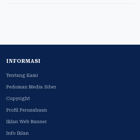
INFORMASI
Tentang Kami
Pedoman Media Siber
Copyright
Profil Perusahaan
Iklan Web Banner
Info Iklan