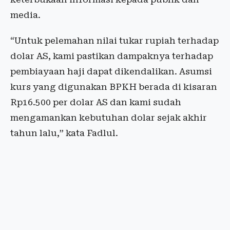
media.
“Untuk pelemahan nilai tukar rupiah terhadap
dolar AS, kami pastikan dampaknya terhadap
pembiayaan haji dapat dikendalikan. Asumsi
kurs yang digunakan BPKH berada di kisaran
Rp16.500 per dolar AS dan kami sudah
mengamankan kebutuhan dolar sejak akhir
tahun lalu,” kata Fadlul.