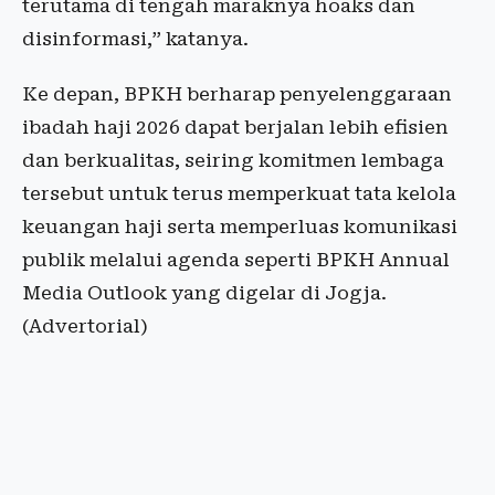
terutama di tengah maraknya hoaks dan
disinformasi,” katanya.
Ke depan, BPKH berharap penyelenggaraan
ibadah haji 2026 dapat berjalan lebih efisien
dan berkualitas, seiring komitmen lembaga
tersebut untuk terus memperkuat tata kelola
keuangan haji serta memperluas komunikasi
publik melalui agenda seperti BPKH Annual
Media Outlook yang digelar di Jogja.
(Advertorial)