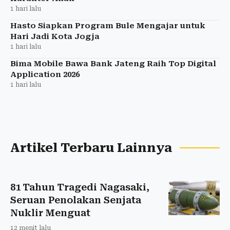
1 hari lalu
Hasto Siapkan Program Bule Mengajar untuk
Hari Jadi Kota Jogja
1 hari lalu
Bima Mobile Bawa Bank Jateng Raih Top Digital
Application 2026
1 hari lalu
Artikel Terbaru Lainnya
81 Tahun Tragedi Nagasaki,
Seruan Penolakan Senjata
Nuklir Menguat
12 menit lalu