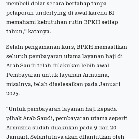
membeli dolar secara bertahap tanpa
pelaporan underlying di awal karena BI
memahami kebutuhan rutin BPKH setiap
tahun,” katanya.
Selain pengamanan kurs, BPKH memastikan
seluruh pembayaran utama layanan haji di
Arab Saudi telah dilakukan lebih awal.
Pembayaran untuk layanan Armuzna,
misalnya, telah diselesaikan pada Januari
2025.
“Untuk pembayaran layanan haji kepada
pihak Arab Saudi, pembayaran utama seperti
Armuzna sudah dilakukan pada 9 dan 20
Januari. Selanjutnya akan dilanjutkan oleh