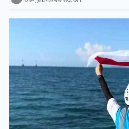
Senin, 30 Maret 2026 11:47 WIB