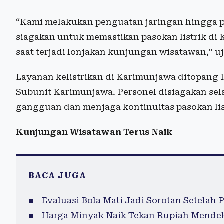
“Kami melakukan penguatan jaringan hingga p
siagakan untuk memastikan pasokan listrik di 
saat terjadi lonjakan kunjungan wisatawan,” u
Layanan kelistrikan di Karimunjawa ditopang 
Subunit Karimunjawa. Personel disiagakan sel
gangguan dan menjaga kontinuitas pasokan lis
Kunjungan Wisatawan Terus Naik
BACA JUGA
Evaluasi Bola Mati Jadi Sorotan Setelah
Harga Minyak Naik Tekan Rupiah Mendeka