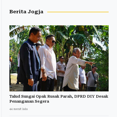
Berita Jogja
Talud Sungai Opak Rusak Parah, DPRD DIY Desak
Penanganan Segera
44 menit lalu