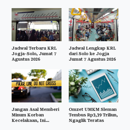
Jadwal Terbaru KRL
Jadwal Lengkap KRL
Jogja-Solo, Jumat 7
dari Solo ke Jogja
Agustus 2026
Jumat 7 Agustus 2026
Jangan Asal Memberi
Omzet UMKM Sleman
Minum Korban
Tembus Rp3,39 Triliun,
Kecelakaan, Ini
Ngaglik Teratas
Risikonya