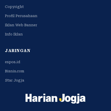
Copyright
Profil Perusahaan
Iklan Web Banner
Info Iklan
JARINGAN
espos.id
Bisnis.com
Star Jogja