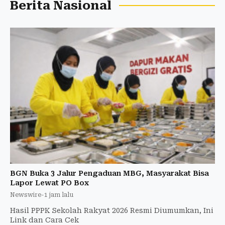
Berita Nasional
BGN Buka 3 Jalur Pengaduan MBG, Masyarakat Bisa
Lapor Lewat PO Box
Newswire
-
1 jam lalu
Hasil PPPK Sekolah Rakyat 2026 Resmi Diumumkan, Ini
Link dan Cara Cek