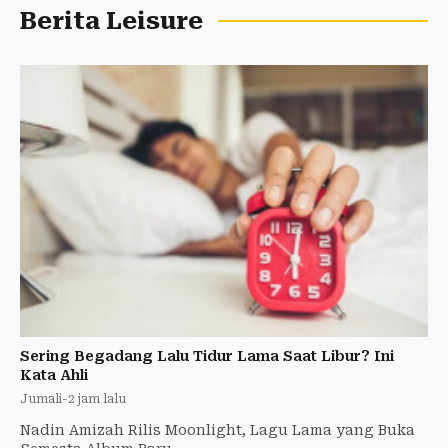
Berita Leisure
Sering Begadang Lalu Tidur Lama Saat Libur? Ini
Kata Ahli
Jumali
-
2 jam lalu
Nadin Amizah Rilis Moonlight, Lagu Lama yang Buka