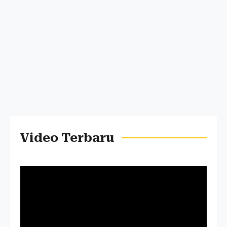
Video Terbaru