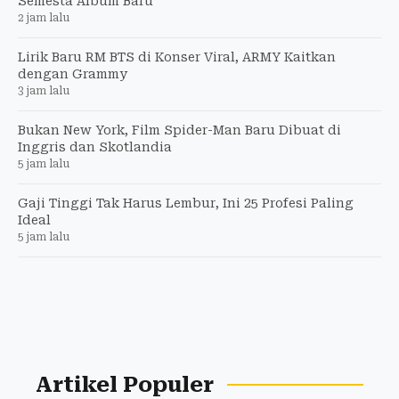
Semesta Album Baru
2 jam lalu
Lirik Baru RM BTS di Konser Viral, ARMY Kaitkan
dengan Grammy
3 jam lalu
Bukan New York, Film Spider-Man Baru Dibuat di
Inggris dan Skotlandia
5 jam lalu
Gaji Tinggi Tak Harus Lembur, Ini 25 Profesi Paling
Ideal
5 jam lalu
Artikel Populer