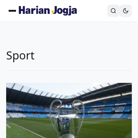
Sport