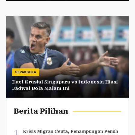
SEPAKBOLA
Duel Krusial Singapura vs Indonesia Hiasi
Jadwal Bola Malam Ini
Berita Pilihan
1
Krisis Migran Ceuta, Penampungan Penuh