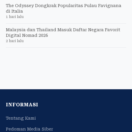
The Odyssey Dongkrak Popularitas Pulau Favignana
di Italia
1 hari lalu
Malaysia dan Thailand Masuk Daftar Negara Favorit
Digital Nomad 2026
2 hari lalu
INFORMASI
Tentang Kami
Pedoman Media Siber