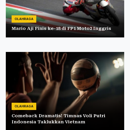
OLAHRAGA
Mario Aji Finis ke-18 di FP1 Moto2 Inggris
OLAHRAGA
Comeback Dramatis! Timnas Voli Putri
Indonesia Taklukkan Vietnam