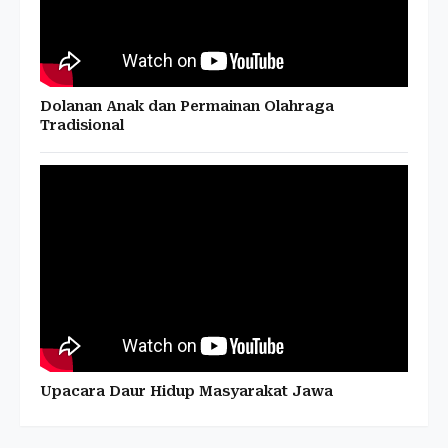
Dolanan Anak dan Permainan Olahraga
Tradisional
Upacara Daur Hidup Masyarakat Jawa