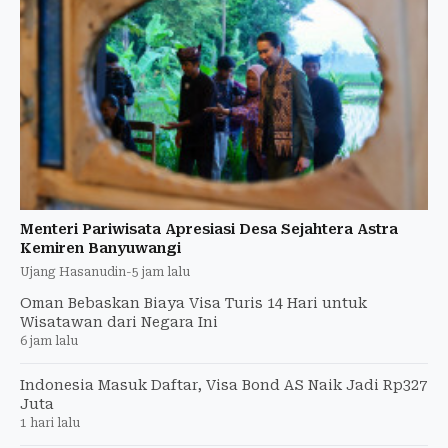
Menteri Pariwisata Apresiasi Desa Sejahtera Astra
Kemiren Banyuwangi
Ujang Hasanudin
-
5 jam lalu
Oman Bebaskan Biaya Visa Turis 14 Hari untuk
Wisatawan dari Negara Ini
6 jam lalu
Indonesia Masuk Daftar, Visa Bond AS Naik Jadi Rp327
Juta
1 hari lalu