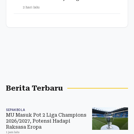
2 hari lalu
Berita Terbaru
SEPAKBOLA
MU Masuk Pot 2 Liga Champions
2026/2027, Potensi Hadapi
Raksasa Eropa
1 jam lalu