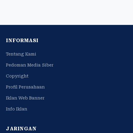
INFORMASI
Tentang Kami
Pedoman Media Siber
Copyright
Profil Perusahaan
Iklan Web Banner
Info Iklan
JARINGAN