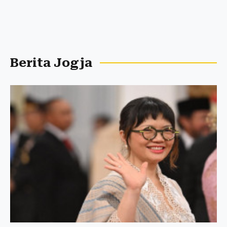
Berita Jogja