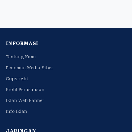
INFORMASI
Tentang Kami
Pedoman Media Siber
Copyright
Profil Perusahaan
Iklan Web Banner
Info Iklan
JARINGAN