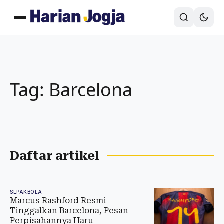
Tag: Barcelona
Daftar artikel
SEPAKBOLA
Marcus Rashford Resmi
Tinggalkan Barcelona, Pesan
Perpisahannya Haru