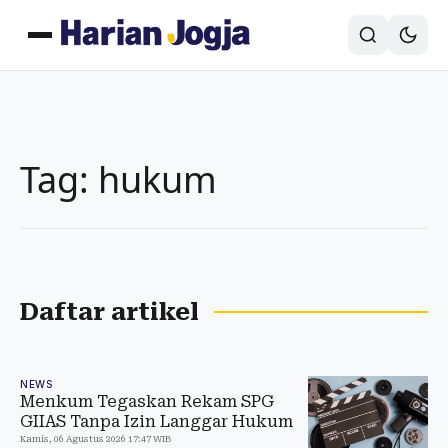
Tag: hukum
Daftar artikel
NEWS
Menkum Tegaskan Rekam SPG
GIIAS Tanpa Izin Langgar Hukum
Kamis, 06 Agustus 2026 17:47 WIB