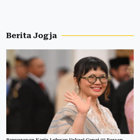
Berita Jogja