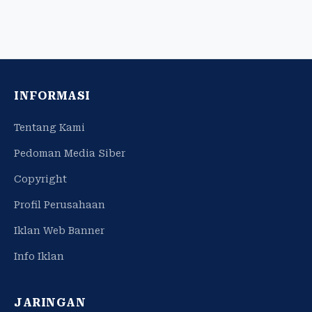
INFORMASI
Tentang Kami
Pedoman Media Siber
Copyright
Profil Perusahaan
Iklan Web Banner
Info Iklan
JARINGAN