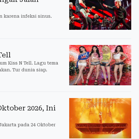
 karena infeksi sinus.
ell
m Kiss N Tell. Lagu tema
akan. Tur dunia siap.
ktober 2026, Ini
Jakarta pada 24 Oktober