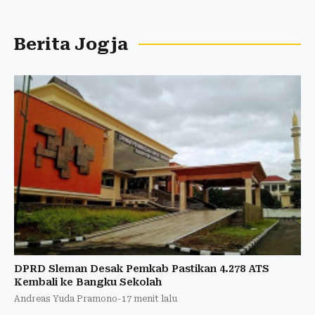
Berita Jogja
DPRD Sleman Desak Pemkab Pastikan 4.278 ATS
Kembali ke Bangku Sekolah
Andreas Yuda Pramono
-
17 menit lalu