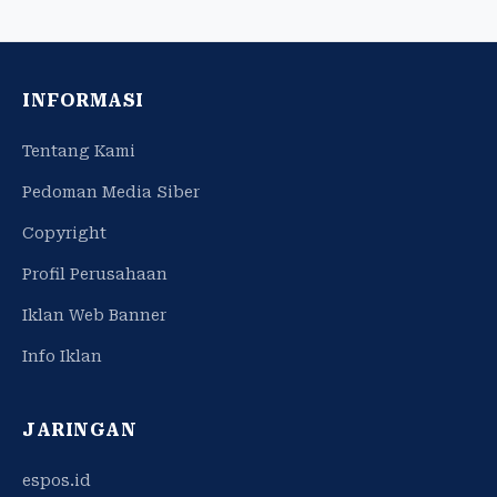
INFORMASI
Tentang Kami
Pedoman Media Siber
Copyright
Profil Perusahaan
Iklan Web Banner
Info Iklan
JARINGAN
espos.id