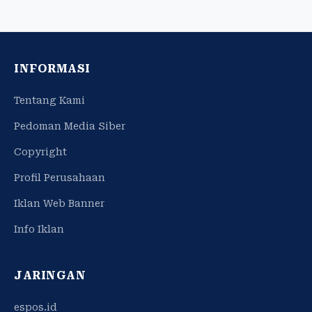
INFORMASI
Tentang Kami
Pedoman Media Siber
Copyright
Profil Perusahaan
Iklan Web Banner
Info Iklan
JARINGAN
espos.id