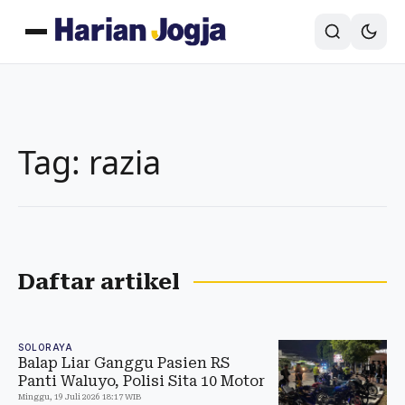
Tag: razia
Daftar artikel
SOLORAYA
Balap Liar Ganggu Pasien RS
Panti Waluyo, Polisi Sita 10 Motor
Minggu, 19 Juli 2026 18:17 WIB