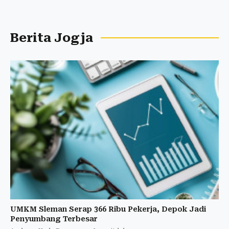
Berita Jogja
UMKM Sleman Serap 366 Ribu Pekerja, Depok Jadi
Penyumbang Terbesar