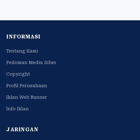
INFORMASI
Tentang Kami
Pedoman Media Siber
Copyright
Profil Perusahaan
Iklan Web Banner
Info Iklan
JARINGAN