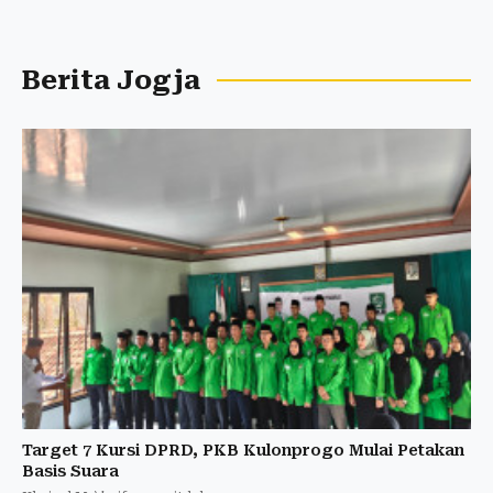
Berita Jogja
Target 7 Kursi DPRD, PKB Kulonprogo Mulai Petakan
Basis Suara