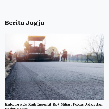
Berita Jogja
Kulonprogo Raih Insentif Rp3 Miliar, Fokus Jalan dan
Padat Karya