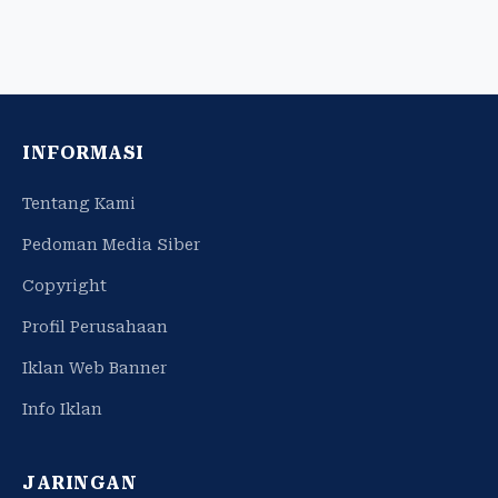
INFORMASI
Tentang Kami
Pedoman Media Siber
Copyright
Profil Perusahaan
Iklan Web Banner
Info Iklan
JARINGAN