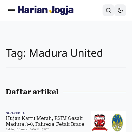
Tag: Madura United
Daftar artikel
SEPAKBOLA
Hujan Kartu Merah, PSIM Gasak
Madura 3-0, Fahreza Cetak Brace
Sabtu, 10 Januari 2026 21:17 WIB