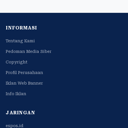
INFORMASI
Tentang Kami
Pedoman Media Siber
Copyright
Profil Perusahaan
Iklan Web Banner
Info Iklan
JARINGAN
espos.id