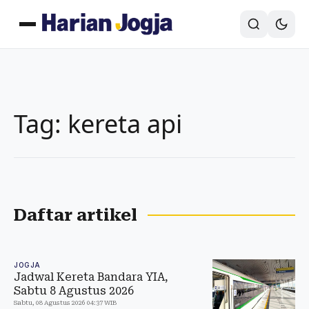
Tag: kereta api
Daftar artikel
JOGJA
Jadwal Kereta Bandara YIA,
Sabtu 8 Agustus 2026
Sabtu, 08 Agustus 2026 04:37 WIB