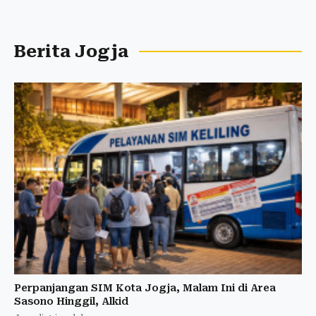
Berita Jogja
Perpanjangan SIM Kota Jogja, Malam Ini di Area
Sasono Hinggil, Alkid