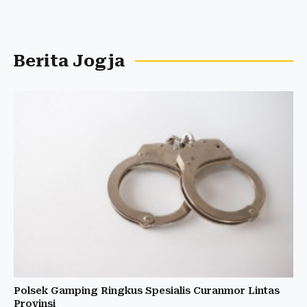
Berita Jogja
Polsek Gamping Ringkus Spesialis Curanmor Lintas
Provinsi