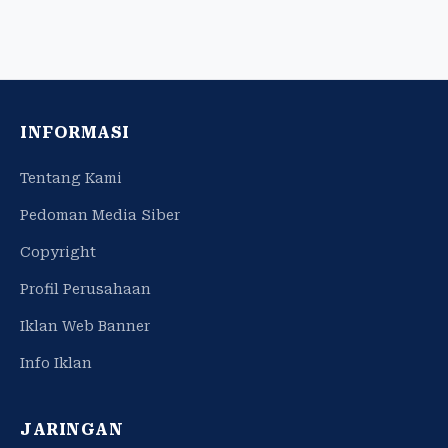
INFORMASI
Tentang Kami
Pedoman Media Siber
Copyright
Profil Perusahaan
Iklan Web Banner
Info Iklan
JARINGAN