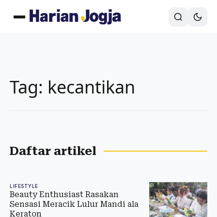
Tag: kecantikan
Daftar artikel
LIFESTYLE
Beauty Enthusiast Rasakan
Sensasi Meracik Lulur Mandi ala
Keraton