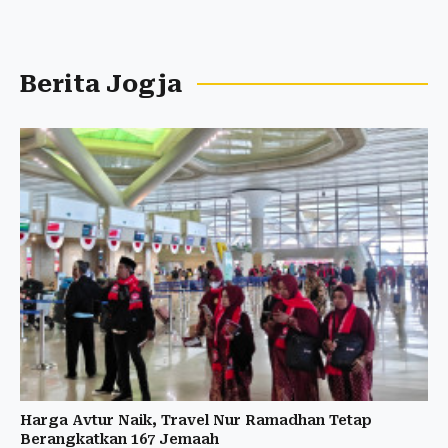
Berita Jogja
Harga Avtur Naik, Travel Nur Ramadhan Tetap
Berangkatkan 167 Jemaah