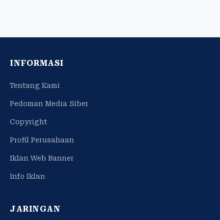
INFORMASI
Tentang Kami
Pedoman Media Siber
Copyright
Profil Perusahaan
Iklan Web Banner
Info Iklan
JARINGAN