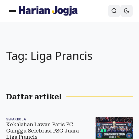
Tag: Liga Prancis
Daftar artikel
SEPAKBOLA
Kekalahan Lawan Paris FC
Ganggu Selebrasi PSG Juara
Liga Prancis