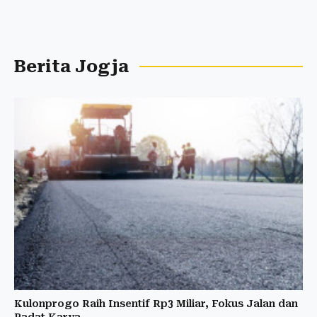
Berita Jogja
Kulonprogo Raih Insentif Rp3 Miliar, Fokus Jalan dan
Padat Karya