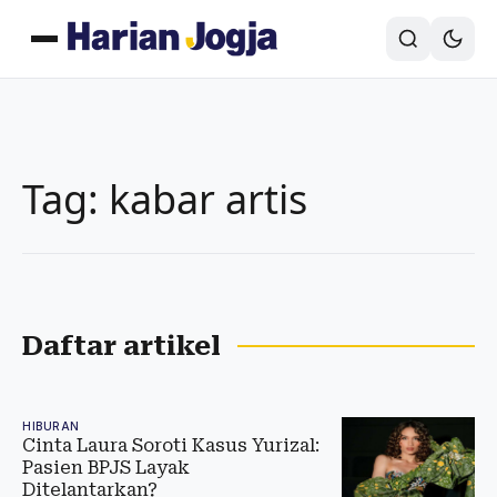
Tag: kabar artis
Daftar artikel
HIBURAN
Cinta Laura Soroti Kasus Yurizal:
Pasien BPJS Layak
Ditelantarkan?