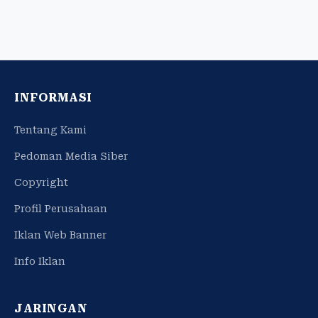
INFORMASI
Tentang Kami
Pedoman Media Siber
Copyright
Profil Perusahaan
Iklan Web Banner
Info Iklan
JARINGAN