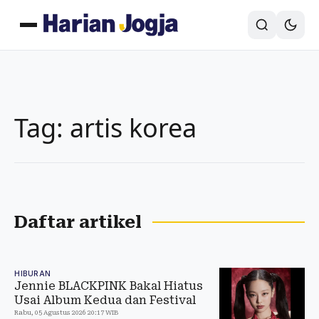
Tag: artis korea
Daftar artikel
HIBURAN
Jennie BLACKPINK Bakal Hiatus
Usai Album Kedua dan Festival
Rabu, 05 Agustus 2026 20:17 WIB