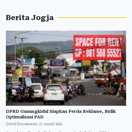
Berita Jogja
DPRD Gunungkidul Siapkan Perda Reklame, Bidik
Optimalisasi PAD
David Kurniawan
-
21 menit lalu