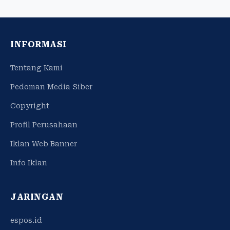
INFORMASI
Tentang Kami
Pedoman Media Siber
Copyright
Profil Perusahaan
Iklan Web Banner
Info Iklan
JARINGAN
espos.id