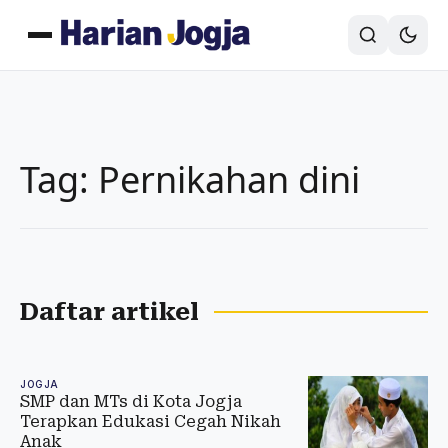
Tag: Pernikahan dini
Daftar artikel
JOGJA
SMP dan MTs di Kota Jogja
Terapkan Edukasi Cegah Nikah
Anak