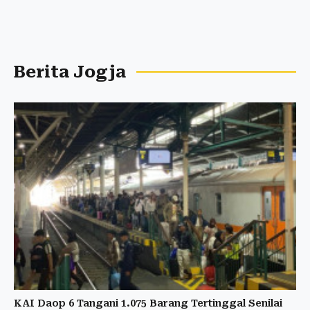
Berita Jogja
KAI Daop 6 Tangani 1.075 Barang Tertinggal Senilai