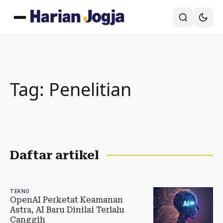
Tag: Penelitian
Daftar artikel
TEKNO
OpenAI Perketat Keamanan
Astra, AI Baru Dinilai Terlalu
Canggih