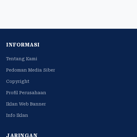
INFORMASI
Tentang Kami
Pedoman Media Siber
Copyright
Profil Perusahaan
Iklan Web Banner
Info Iklan
JARINGAN