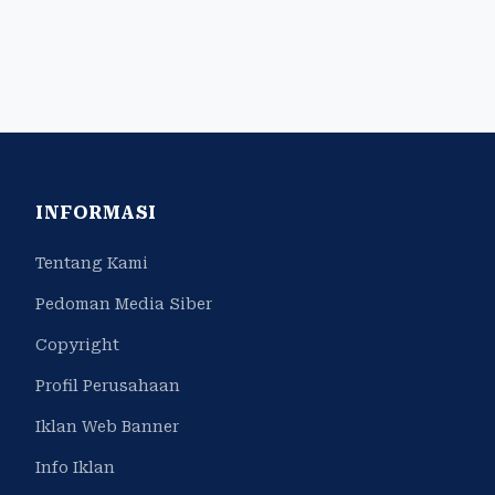
INFORMASI
Tentang Kami
Pedoman Media Siber
Copyright
Profil Perusahaan
Iklan Web Banner
Info Iklan