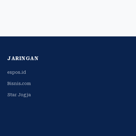
JARINGAN
espos.id
Bisnis.com
Star Jogja