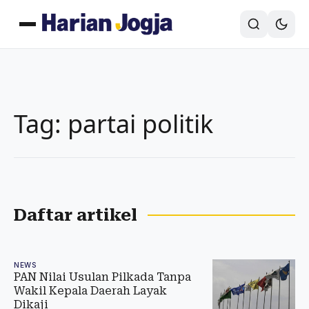
Tag: partai politik
Daftar artikel
NEWS
PAN Nilai Usulan Pilkada Tanpa
Wakil Kepala Daerah Layak
Dikaji