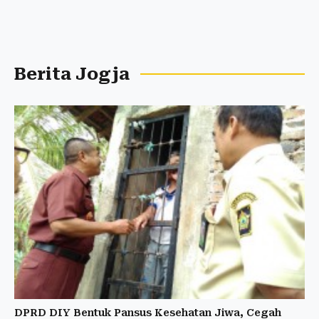
Berita Jogja
DPRD DIY Bentuk Pansus Kesehatan Jiwa, Cegah