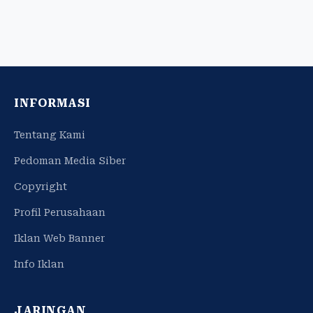
INFORMASI
Tentang Kami
Pedoman Media Siber
Copyright
Profil Perusahaan
Iklan Web Banner
Info Iklan
JARINGAN