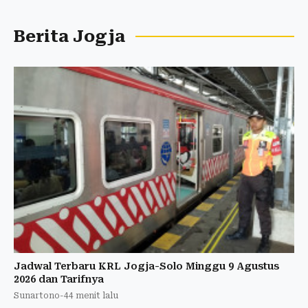
Berita Jogja
Jadwal Terbaru KRL Jogja-Solo Minggu 9 Agustus
2026 dan Tarifnya
Sunartono
-
44 menit lalu