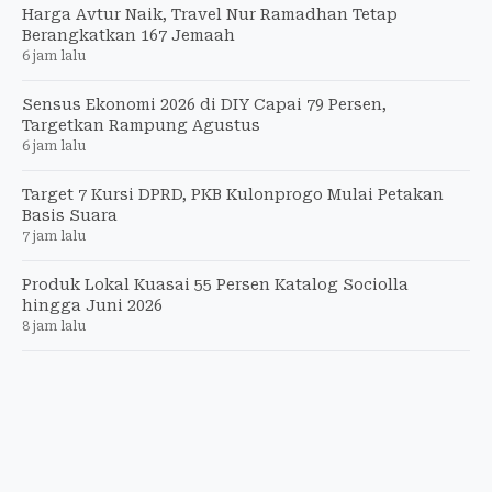
Harga Avtur Naik, Travel Nur Ramadhan Tetap
Berangkatkan 167 Jemaah
6 jam lalu
Sensus Ekonomi 2026 di DIY Capai 79 Persen,
Targetkan Rampung Agustus
6 jam lalu
Target 7 Kursi DPRD, PKB Kulonprogo Mulai Petakan
Basis Suara
7 jam lalu
Produk Lokal Kuasai 55 Persen Katalog Sociolla
hingga Juni 2026
8 jam lalu