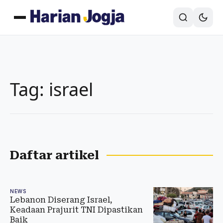
Tag: israel
Daftar artikel
NEWS
Lebanon Diserang Israel,
Keadaan Prajurit TNI Dipastikan
Baik