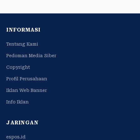
INFORMASI
Tentang Kami
Pedoman Media Siber
Copyright
Profil Perusahaan
Iklan Web Banner
Info Iklan
JARINGAN
espos.id