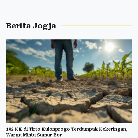
Berita Jogja
192 KK di Tirto Kulonprogo Terdampak Kekeringan,
Warga Minta Sumur Bor