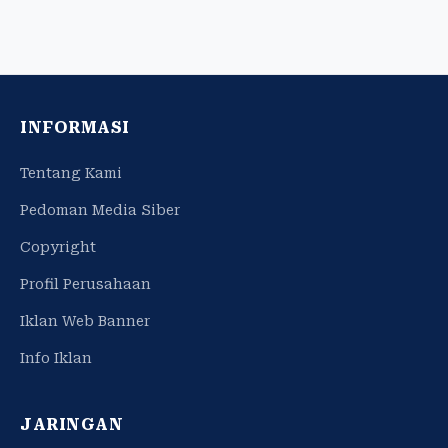
INFORMASI
Tentang Kami
Pedoman Media Siber
Copyright
Profil Perusahaan
Iklan Web Banner
Info Iklan
JARINGAN