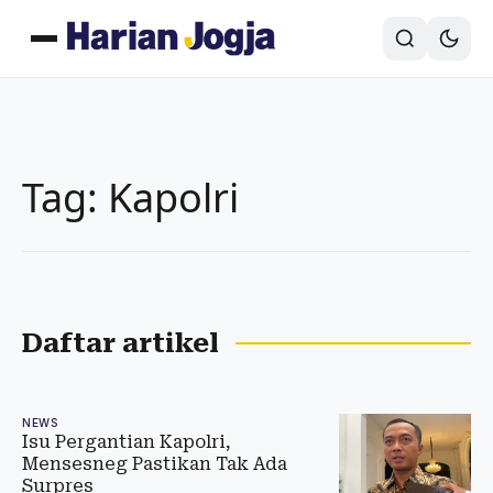
Tag: Kapolri
Daftar artikel
NEWS
Isu Pergantian Kapolri,
Mensesneg Pastikan Tak Ada
Surpres