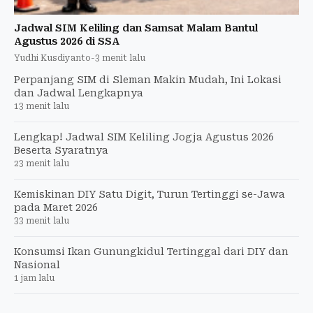
Jadwal SIM Keliling dan Samsat Malam Bantul
Agustus 2026 di SSA
Yudhi Kusdiyanto
-
3 menit lalu
Perpanjang SIM di Sleman Makin Mudah, Ini Lokasi
dan Jadwal Lengkapnya
13 menit lalu
Lengkap! Jadwal SIM Keliling Jogja Agustus 2026
Beserta Syaratnya
23 menit lalu
Kemiskinan DIY Satu Digit, Turun Tertinggi se-Jawa
pada Maret 2026
33 menit lalu
Konsumsi Ikan Gunungkidul Tertinggal dari DIY dan
Nasional
1 jam lalu