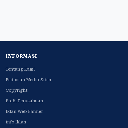
INFORMASI
Tentang Kami
Pedoman Media Siber
Copyright
Profil Perusahaan
Iklan Web Banner
Info Iklan