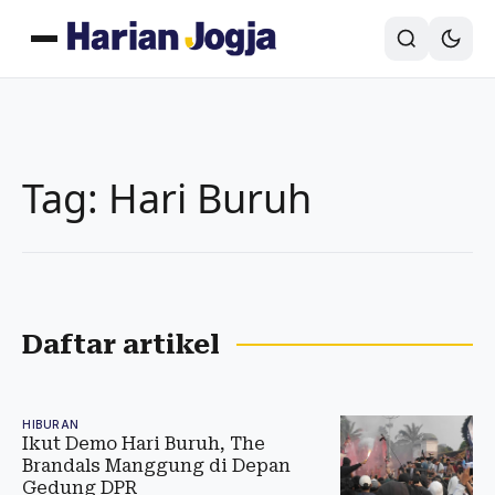
Tag: Hari Buruh
Daftar artikel
HIBURAN
Ikut Demo Hari Buruh, The
Brandals Manggung di Depan
Gedung DPR