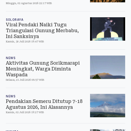
Minggu, 02 Agustus 2026 22:17 WIB
SOLORAYA
Viral Pendaki Naiki Tugu
Triangulasi Gunung Merbabu,
Ini Sanksinya
Kamis, 30 Juli 2026 19:47 WIB
NEWS
Aktivitas Gunung Sorikmarapi
Meningkat, Warga Diminta
Waspada
Selasa, 21 Juli 2026 08:57 WIB
NEWS
Pendakian Semeru Ditutup 7-18
Agustus 2026, Ini Alasannya
Kamis, 02 Juli 2026 19:27 WIB