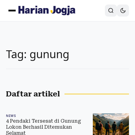
Tag: gunung
Daftar artikel
NEWS
4 Pendaki Tersesat di Gunung
Lokon Berhasil Ditemukan
Selamat