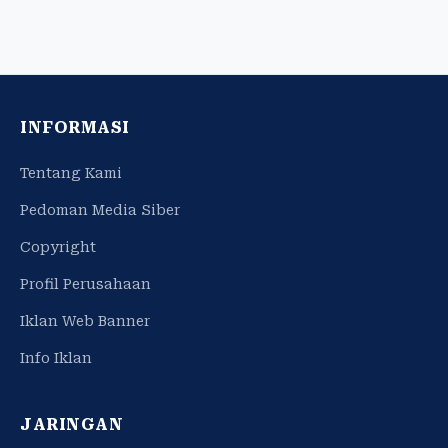
INFORMASI
Tentang Kami
Pedoman Media Siber
Copyright
Profil Perusahaan
Iklan Web Banner
Info Iklan
JARINGAN