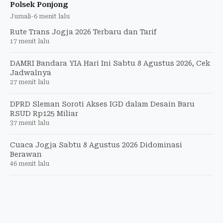
Polsek Ponjong
Jumali
-
6 menit lalu
Rute Trans Jogja 2026 Terbaru dan Tarif
17 menit lalu
DAMRI Bandara YIA Hari Ini Sabtu 8 Agustus 2026, Cek
Jadwalnya
27 menit lalu
DPRD Sleman Soroti Akses IGD dalam Desain Baru
RSUD Rp125 Miliar
37 menit lalu
Cuaca Jogja Sabtu 8 Agustus 2026 Didominasi
Berawan
46 menit lalu