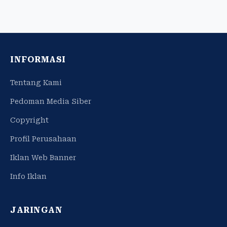
INFORMASI
Tentang Kami
Pedoman Media Siber
Copyright
Profil Perusahaan
Iklan Web Banner
Info Iklan
JARINGAN