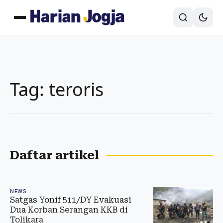
Tag: teroris
Daftar artikel
NEWS
Satgas Yonif 511/DY Evakuasi
Dua Korban Serangan KKB di
Tolikara