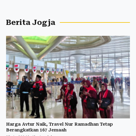
Berita Jogja
Harga Avtur Naik, Travel Nur Ramadhan Tetap
Berangkatkan 167 Jemaah