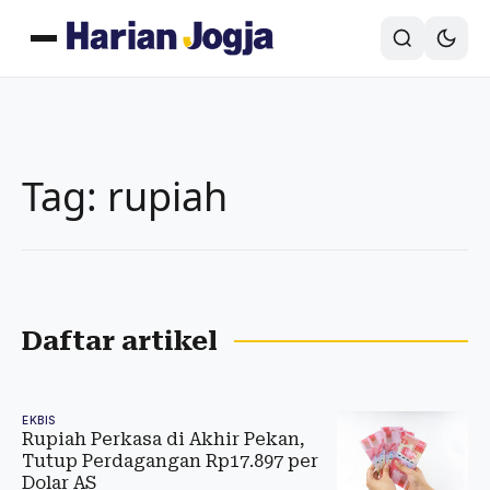
Tag: rupiah
Daftar artikel
EKBIS
Rupiah Perkasa di Akhir Pekan,
Tutup Perdagangan Rp17.897 per
Dolar AS