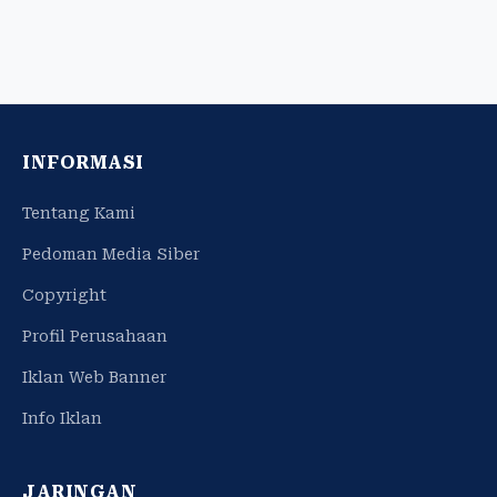
INFORMASI
Tentang Kami
Pedoman Media Siber
Copyright
Profil Perusahaan
Iklan Web Banner
Info Iklan
JARINGAN