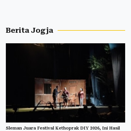
Berita Jogja
Sleman Juara Festival Kethoprak DIY 2026, Ini Hasil