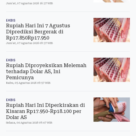
Jum'at, 07 Agustus 2026 16:37 WIB
EKBIS
Rupiah Hari Ini 7 Agustus
Diprediksi Bergerak di
Rp17.850Rp17.950
Jum'at, 07 Agustus 2026 09:37 WIB
EKBIS
Rupiah Diproyeksikan Melemah
terhadap Dolar AS, Ini
Pemicunya
Rabu, 05 Agustus 2026 09:57 WIB
EKBIS
Rupiah Hari Ini Diperkirakan di
Kisaran Rp17.950-Rp18.100 per
Dolar AS
Selasa, 04 Agustus 2026 09:47 WIB