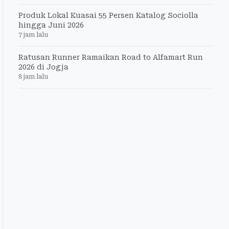
Produk Lokal Kuasai 55 Persen Katalog Sociolla
hingga Juni 2026
7 jam lalu
Ratusan Runner Ramaikan Road to Alfamart Run
2026 di Jogja
8 jam lalu