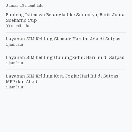
Jumali
-
18 menit lalu
Banteng Istimewa Berangkat ke Surabaya, Bidik Juara
Soekarno Cup
33 menit lalu
Layanan SIM Keliling Sleman: Hari Ini Ada di Satpas
1 jam lalu
Layanan SIM Keliling Gunungkidul: Hari Ini di Satpas
1 jam lalu
Layanan SIM Keliling Kota Jogja: Hari Ini di Satpas,
MPP dan Alkid
1 jam lalu