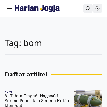
Tag: bom
Daftar artikel
NEWS
81 Tahun Tragedi Nagasaki,
Seruan Penolakan Senjata Nuklir
Menguat