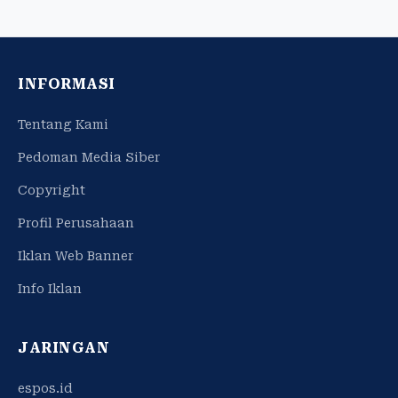
INFORMASI
Tentang Kami
Pedoman Media Siber
Copyright
Profil Perusahaan
Iklan Web Banner
Info Iklan
JARINGAN
espos.id