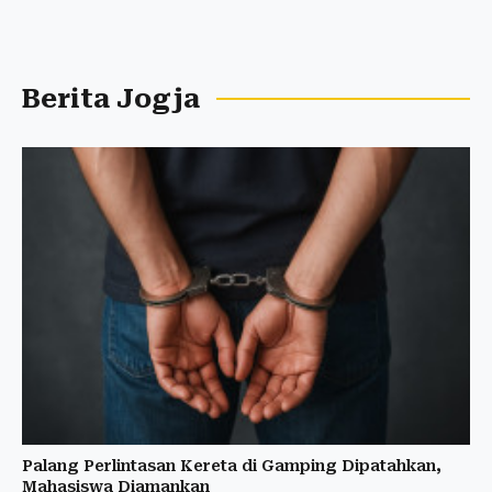
Berita Jogja
Palang Perlintasan Kereta di Gamping Dipatahkan,
Mahasiswa Diamankan