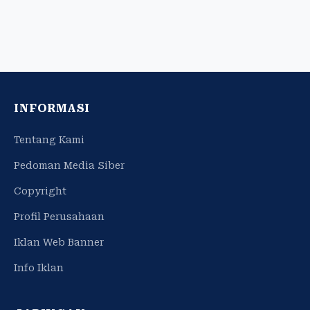
INFORMASI
Tentang Kami
Pedoman Media Siber
Copyright
Profil Perusahaan
Iklan Web Banner
Info Iklan