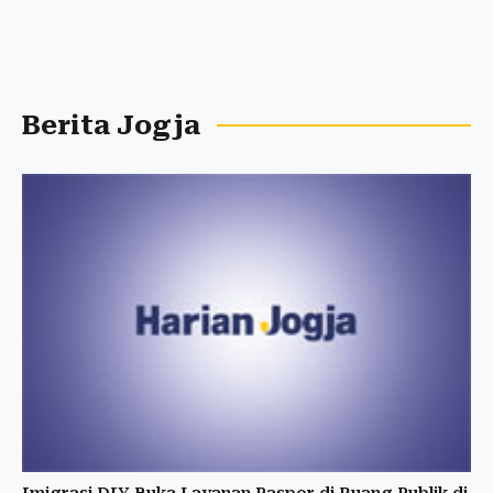
Berita Jogja