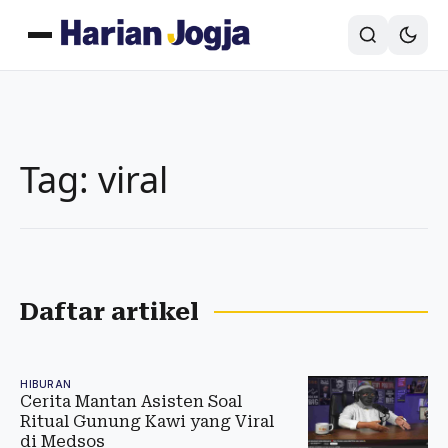
Tag: viral
Daftar artikel
HIBURAN
Cerita Mantan Asisten Soal
Ritual Gunung Kawi yang Viral
di Medsos