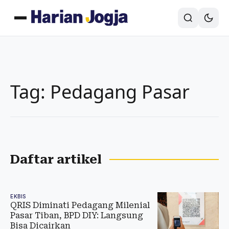
Tag: Pedagang Pasar
Daftar artikel
EKBIS
QRIS Diminati Pedagang Milenial
Pasar Tiban, BPD DIY: Langsung
Bisa Dicairkan