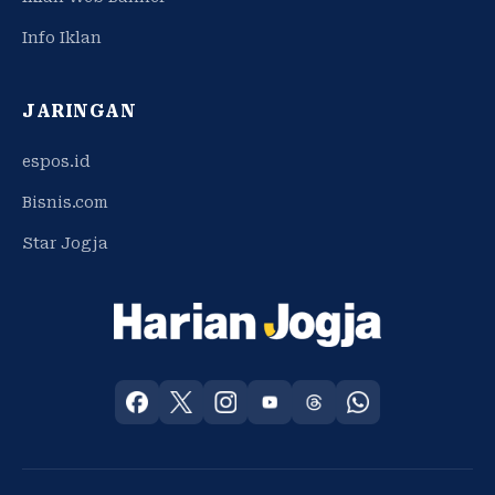
Info Iklan
JARINGAN
espos.id
Bisnis.com
Star Jogja