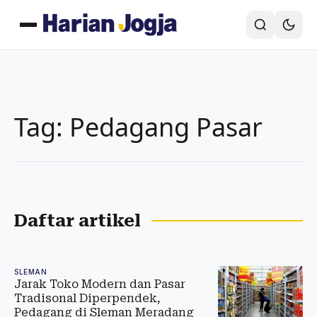
Tag: Pedagang Pasar
Daftar artikel
SLEMAN
Jarak Toko Modern dan Pasar
Tradisonal Diperpendek,
Pedagang di Sleman Meradang