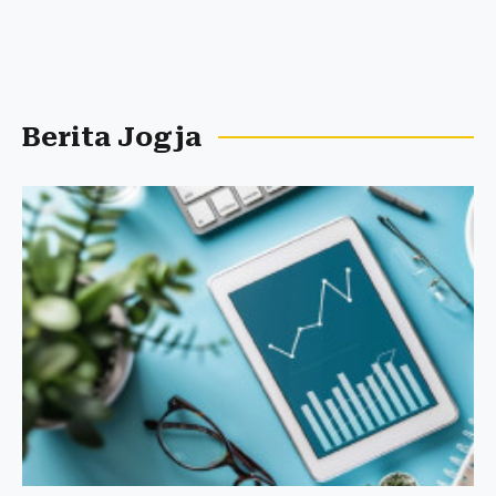
Berita Jogja