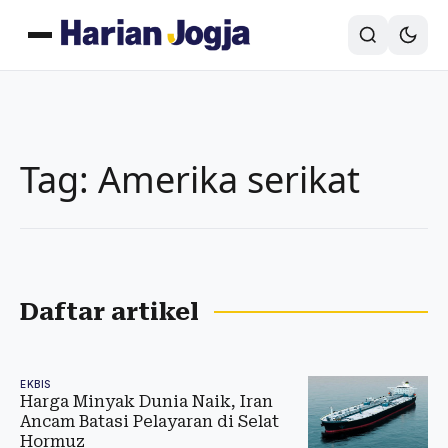
Tag: Amerika serikat
Daftar artikel
EKBIS
Harga Minyak Dunia Naik, Iran
Ancam Batasi Pelayaran di Selat
Hormuz