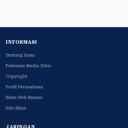
INFORMASI
Tentang Kami
Pedoman Media Siber
Copyright
Profil Perusahaan
Iklan Web Banner
Info Iklan
JARINGAN