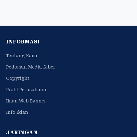
INFORMASI
Tentang Kami
Pedoman Media Siber
Copyright
Profil Perusahaan
Iklan Web Banner
Info Iklan
JARINGAN