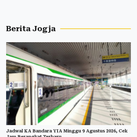
Berita Jogja
Jadwal KA Bandara YIA Minggu 9 Agustus 2026, Cek
Jam Berangkat Terbaru