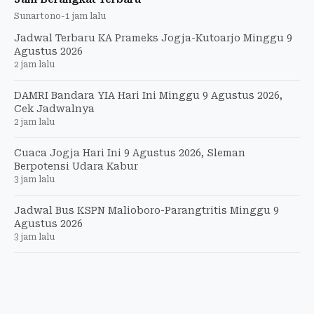
Sunartono
-
1 jam lalu
Jadwal Terbaru KA Prameks Jogja-Kutoarjo Minggu 9
Agustus 2026
2 jam lalu
DAMRI Bandara YIA Hari Ini Minggu 9 Agustus 2026,
Cek Jadwalnya
2 jam lalu
Cuaca Jogja Hari Ini 9 Agustus 2026, Sleman
Berpotensi Udara Kabur
3 jam lalu
Jadwal Bus KSPN Malioboro-Parangtritis Minggu 9
Agustus 2026
3 jam lalu