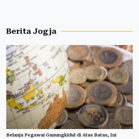
Berita Jogja
Belanja Pegawai Gunungkidul di Atas Batas, Ini