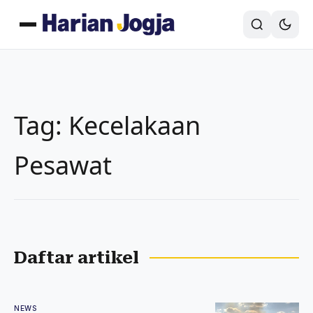
Tag: Kecelakaan
Pesawat
Daftar artikel
NEWS