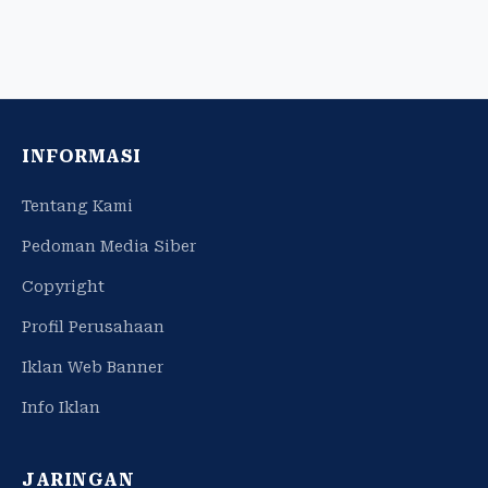
INFORMASI
Tentang Kami
Pedoman Media Siber
Copyright
Profil Perusahaan
Iklan Web Banner
Info Iklan
JARINGAN