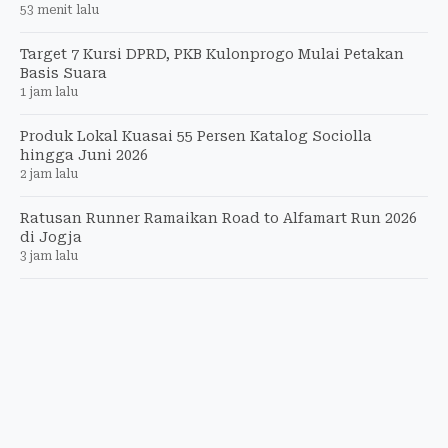
53 menit lalu
Target 7 Kursi DPRD, PKB Kulonprogo Mulai Petakan
Basis Suara
1 jam lalu
Produk Lokal Kuasai 55 Persen Katalog Sociolla
hingga Juni 2026
2 jam lalu
Ratusan Runner Ramaikan Road to Alfamart Run 2026
di Jogja
3 jam lalu