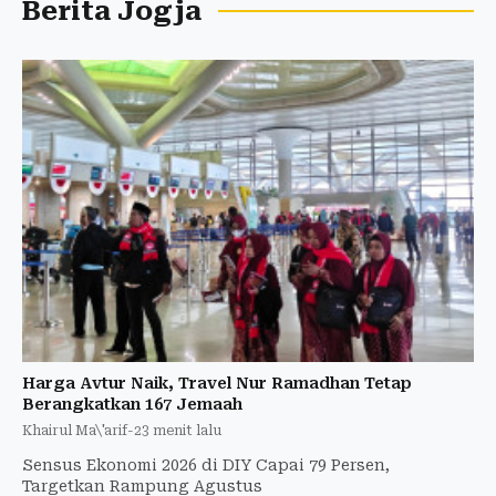
Berita Jogja
Harga Avtur Naik, Travel Nur Ramadhan Tetap
Berangkatkan 167 Jemaah
Khairul Ma\'arif
-
23 menit lalu
Sensus Ekonomi 2026 di DIY Capai 79 Persen,
Targetkan Rampung Agustus