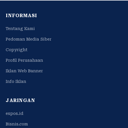
INFORMASI
Tentang Kami
Pedoman Media Siber
Copyright
Profil Perusahaan
Iklan Web Banner
Info Iklan
JARINGAN
espos.id
Bisnis.com