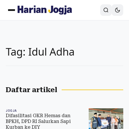
Tag: Idul Adha
Daftar artikel
JOGJA
Difasilitasi GKR Hemas dan
BPKH, DPD RI Salurkan Sapi
Kurban ke DIY