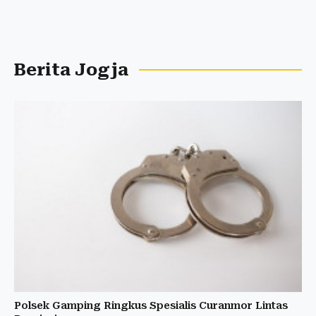
Berita Jogja
Polsek Gamping Ringkus Spesialis Curanmor Lintas