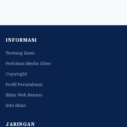
INFORMASI
Tentang Kami
Pedoman Media Siber
Copyright
Profil Perusahaan
Iklan Web Banner
Info Iklan
JARINGAN