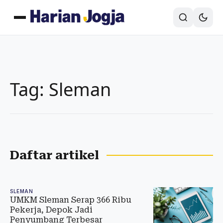
Tag: Sleman
Daftar artikel
SLEMAN
UMKM Sleman Serap 366 Ribu
Pekerja, Depok Jadi
Penyumbang Terbesar