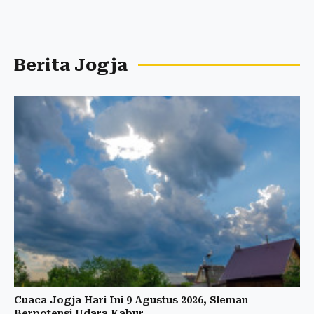
Berita Jogja
Cuaca Jogja Hari Ini 9 Agustus 2026, Sleman
Berpotensi Udara Kabur