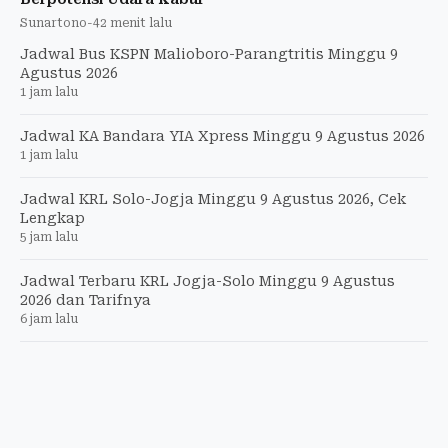
Sunartono
-
42 menit lalu
Jadwal Bus KSPN Malioboro-Parangtritis Minggu 9
Agustus 2026
1 jam lalu
Jadwal KA Bandara YIA Xpress Minggu 9 Agustus 2026
1 jam lalu
Jadwal KRL Solo-Jogja Minggu 9 Agustus 2026, Cek
Lengkap
5 jam lalu
Jadwal Terbaru KRL Jogja-Solo Minggu 9 Agustus
2026 dan Tarifnya
6 jam lalu