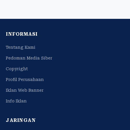
INFORMASI
Tentang Kami
Pedoman Media Siber
Copyright
Profil Perusahaan
Iklan Web Banner
Info Iklan
JARINGAN