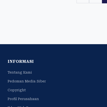
INFORMASI
Tentang Kami
Pedoman Media Siber
Copyright
Profil Perusahaan