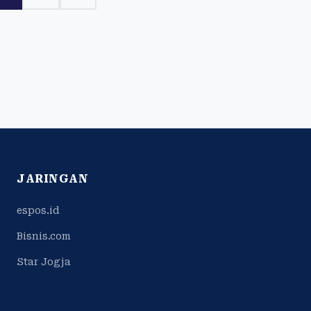
JARINGAN
espos.id
Bisnis.com
Star Jogja