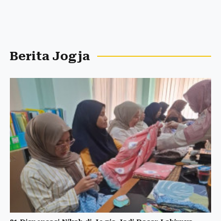
Berita Jogja