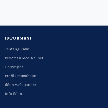
INFORMASI
Tentang Kami
Pedoman Media Siber
Copyright
Profil Perusahaan
Iklan Web Banner
Info Iklan