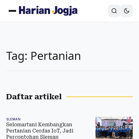
Tag: Pertanian
Daftar artikel
SLEMAN
Selomartani Kembangkan
Pertanian Cerdas IoT, Jadi
Percontohan Sleman