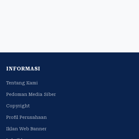
INFORMASI
Tentang Kami
Pedoman Media Siber
Copyright
Profil Perusahaan
Iklan Web Banner