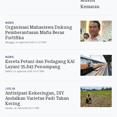
NEWS
Organisasi Mahasiswa Dukung
Pemberantasan Mafia Beras
Fortifika
Minggu, 02 Agustus 2026 11:37 WIB
NEWS
Kereta Petani dan Pedagang KAI
Layani 35.843 Penumpang
Sabtu, 01 Agustus 2026 12:07 WIB
JOGJA
Antisipasi Kekeringan, DIY
Andalkan Varietas Padi Tahan
Kering
Kamis, 30 Juli 2026 05:17 WIB